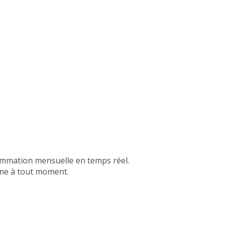
sommation mensuelle en temps réel.
ome à tout moment.