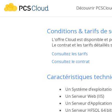
Découvrir PCSClo
Conditions & tarifs de 
L'offre Cloud est disponible et 
Le contrat et les tarifs détaillé
Consultez les tarifs
Consultez le contrat
Caractéristiques techn
Un Système d’exploitatio
Un Serveur Web (IIS)
Un Serveur d’Applicati
Un Serveur HFSQL 64 bit