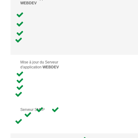
WEBDEV
Mise à jour du Serveur
d'application
WEBDEV
Serveur SMTP