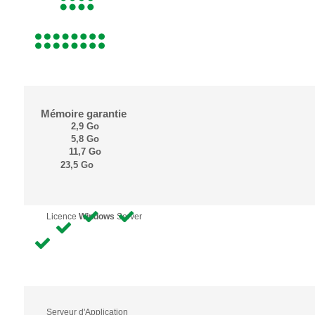
Mémoire garantie
2,9 Go
5,8 Go
11,7 Go
23,5 Go
Licence
Windows
Server
Serveur d'Application