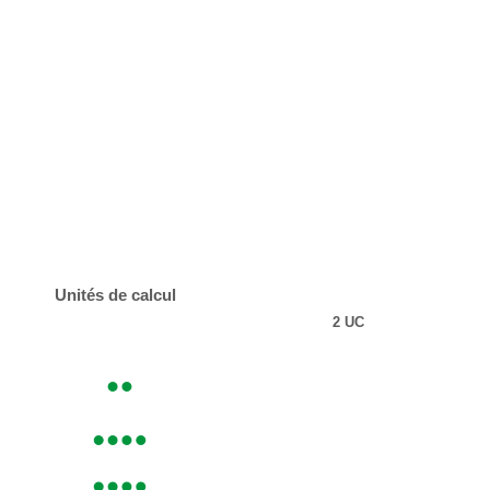
Unités de calcul
2 UC