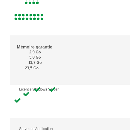
Mémoire garantie
2,9 Go
5,8 Go
11,7 Go
23,5 Go
Licence
Windows
Server
Serveur d'Application