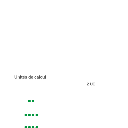
Unités de calcul
2 UC