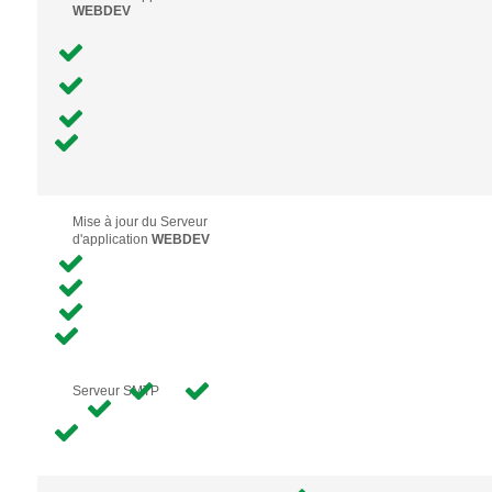
WEBDEV
Mise à jour du Serveur
d'application
WEBDEV
Serveur SMTP